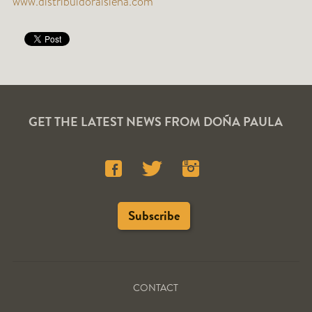
www.distribuidoraislena.com
GET THE LATEST NEWS FROM DOÑA PAULA
CONTACT