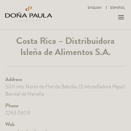
ENGLISH
ESPAÑOL
Costa Rica – Distribuidora
Isleña de Alimentos S.A.
Address
500 mts Norte de Florida Bebidas (Embotelladora Pepsi)
Barreal de Heredia
Phone
2293.0609
Web